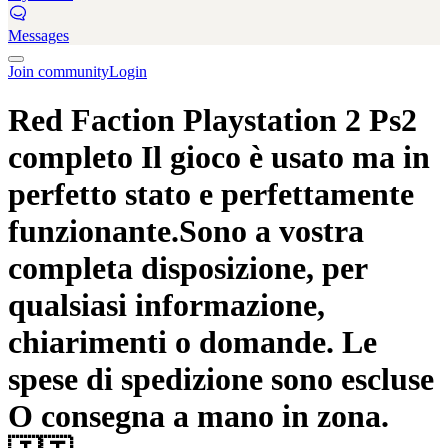
Messages
Join community
Login
Red Faction Playstation 2 Ps2
completo Il gioco è usato ma in
perfetto stato e perfettamente
funzionante.Sono a vostra
completa disposizione, per
qualsiasi informazione,
chiarimenti o domande. Le
spese di spedizione sono escluse
O consegna a mano in zona.